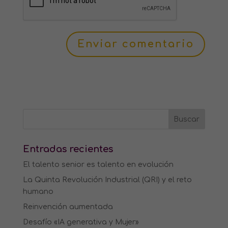
Entradas recientes
El talento senior es talento en evolución
La Quinta Revolución Industrial (QRI) y el reto
humano
Reinvención aumentada
Desafío «IA generativa y Mujer»