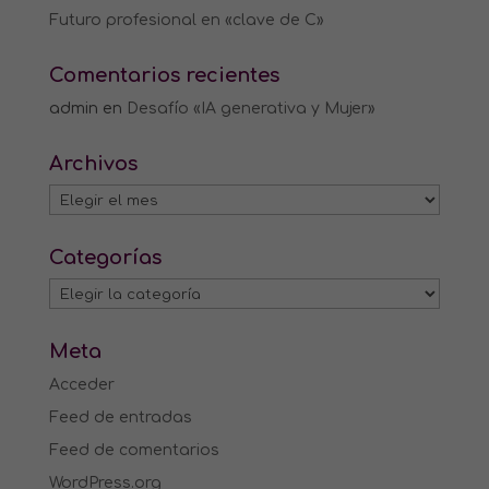
Futuro profesional en «clave de C»
Comentarios recientes
admin
en
Desafío «IA generativa y Mujer»
Archivos
Archivos
Categorías
Categorías
Meta
Acceder
Feed de entradas
Feed de comentarios
WordPress.org