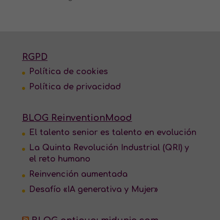
RGPD
Política de cookies
Política de privacidad
BLOG ReinventionMood
El talento senior es talento en evolución
La Quinta Revolución Industrial (QRI) y
el reto humano
Reinvención aumentada
Desafío «IA generativa y Mujer»