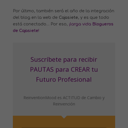
Por último, también será el año de la integración
del blog en la web de
Cajasiete
, y es que todo
está conectado… Por eso,
¡larga vida
Blogueros
de Cajasiete
!
Suscríbete para recibir
PAUTAS para CREAR tu
Futuro Profesional
ReinventionMood es ACTITUD de Cambio y
Reinvención