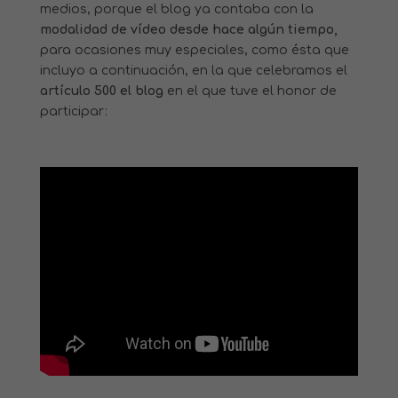
medios, porque el blog ya contaba con la
modalidad de vídeo desde hace algún tiempo,
para ocasiones muy especiales, como ésta que
incluyo a continuación, en la que celebramos el
artículo 500 el blog
en el que tuve el honor de
participar: