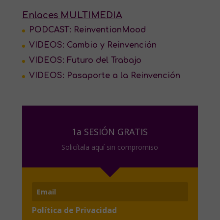
Enlaces MULTIMEDIA
PODCAST: ReinventionMood
VIDEOS: Cambio y Reinvención
VIDEOS: Futuro del Trabajo
VIDEOS: Pasaporte a la Reinvención
1a SESIÓN GRATIS
Solicítala aquí sin compromiso
Política de Privacidad