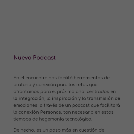
Nuevo Podcast
En el encuentro nos facilitó herramientas de
oratoria y conexión para los retos que
afrontamos para el próximo año, centrados en
la integración, la
inspiración y la transmisión de
emociones, a través de un podcast
que facilitará
la conexión Personas
, tan necesaria en estos
tiempos de hegemonía tecnológica.
De hecho, es un paso más en cuestión de