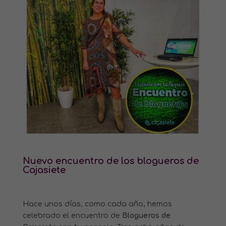
Nuevo encuentro de los blogueros de
Cajasiete
Hace unos días, como cada año, hemos
celebrado el encuentro de
Blogueros de