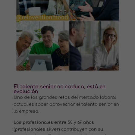
El talento senior no caduca, está en
evolución
Uno de los grandes retos del mercado laboral
actual es saber aprovechar el talento senior en
la empresa.
Los profesionales entre 50 y 67 años
(profesionales silver)
contribuyen con su