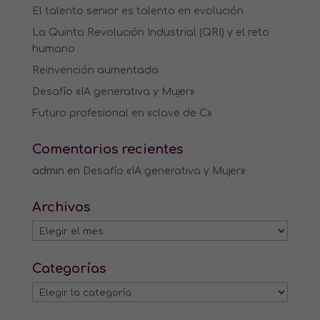
El talento senior es talento en evolución
La Quinta Revolución Industrial (QRI) y el reto
humano
Reinvención aumentada
Desafío «IA generativa y Mujer»
Futuro profesional en «clave de C»
Comentarios recientes
admin
en
Desafío «IA generativa y Mujer»
Archivos
Archivos
Categorías
Categorías