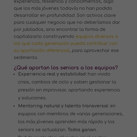
experiencia, resiliencia y conocimientos, algo
que los más jóvenes todavía no han podido
desarrollar en profundidad. Son activos clave
para cualquier negocio que no deberíamos dar
por jubilados, sino encontrar la forma de
capitalizarlo construyendo
equipos diversos a
los que cada generación pueda contribuir con
su aportación diferencial
, para aprovechar ese
sedimento.
¿Qué aportan los seniors a los equipos?
Experiencia real y estabilidad
: han vivido
crisis, cambios de ciclo y saben gestionar la
presión sin improvisar, aportando experiencia
y soluciones.
Mentoring natural y talento transversal
: en
equipos con miembros de varias generaciones,
los más jóvenes aprenden más rápido y los
seniors se actualizan.
Todos ganan
.