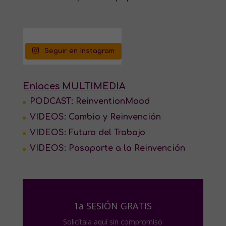
Seguir en Instagram
Enlaces MULTIMEDIA
PODCAST: ReinventionMood
VIDEOS: Cambio y Reinvención
VIDEOS: Futuro del Trabajo
VIDEOS: Pasaporte a la Reinvención
1a SESIÓN GRATIS
Solicítala aquí sin compromiso