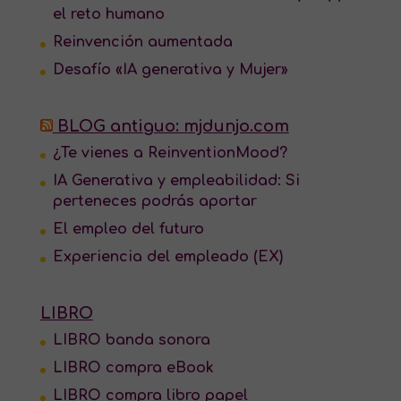
el reto humano
Reinvención aumentada
Desafío «IA generativa y Mujer»
BLOG antiguo: mjdunjo.com
¿Te vienes a ReinventionMood?
IA Generativa y empleabilidad: Si
perteneces podrás aportar
El empleo del futuro
Experiencia del empleado (EX)
LIBRO
LIBRO banda sonora
LIBRO compra eBook
LIBRO compra libro papel