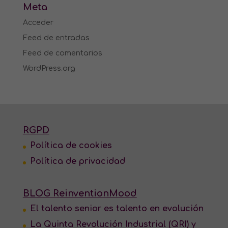
Meta
Acceder
Feed de entradas
Feed de comentarios
WordPress.org
RGPD
Política de cookies
Política de privacidad
BLOG ReinventionMood
El talento senior es talento en evolución
La Quinta Revolución Industrial (QRI) y