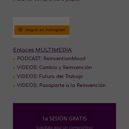
Seguir en Instagram
Enlaces MULTIMEDIA
PODCAST: ReinventionMood
VIDEOS: Cambio y Reinvención
VIDEOS: Futuro del Trabajo
VIDEOS: Pasaporte a la Reinvención
1a SESIÓN GRATIS
Solicítala aquí sin compromiso