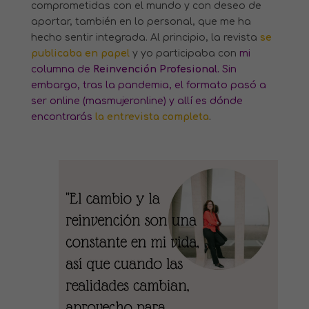
comprometidas con el mundo y con deseo de
aportar, también en lo personal, que me ha
hecho sentir integrada. Al principio, la revista
se
publicaba en papel
y yo participaba con
mi
columna de
Reinvención Profesional.
Sin
embargo, tras la pandemia, el formato pasó a
ser online (masmujeronline) y allí es dónde
encontrarás
la entrevista completa
.