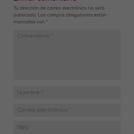
Tu dirección de correo electrónico no será
publicada.
Los campos obligatorios están
marcados con
*