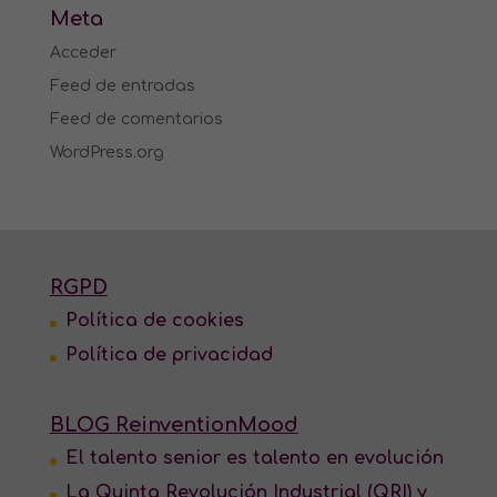
Meta
Acceder
Feed de entradas
Feed de comentarios
WordPress.org
RGPD
Política de cookies
Política de privacidad
BLOG ReinventionMood
El talento senior es talento en evolución
La Quinta Revolución Industrial (QRI) y