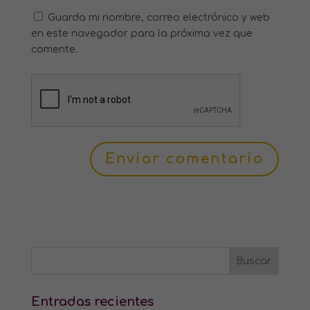
Guarda mi nombre, correo electrónico y web
en este navegador para la próxima vez que
comente.
Entradas recientes