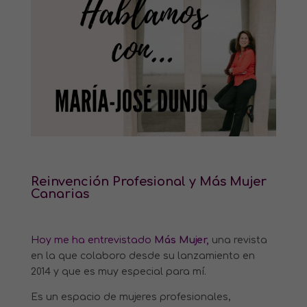
Reinvención Profesional y Más Mujer
Canarias
Hoy me ha entrevistado
Más Mujer,
una revista
en la que colaboro desde su lanzamiento en
2014 y que es muy especial para mí.
Es un espacio de mujeres profesionales,