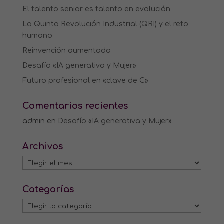
El talento senior es talento en evolución
La Quinta Revolución Industrial (QRI) y el reto
humano
Reinvención aumentada
Desafío «IA generativa y Mujer»
Futuro profesional en «clave de C»
Comentarios recientes
admin
en
Desafío «IA generativa y Mujer»
Archivos
Archivos
Categorías
Categorías