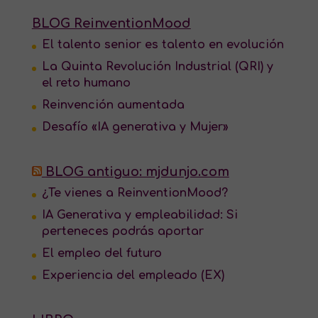
BLOG ReinventionMood
El talento senior es talento en evolución
La Quinta Revolución Industrial (QRI) y
el reto humano
Reinvención aumentada
Desafío «IA generativa y Mujer»
BLOG antiguo: mjdunjo.com
¿Te vienes a ReinventionMood?
IA Generativa y empleabilidad: Si
perteneces podrás aportar
El empleo del futuro
Experiencia del empleado (EX)