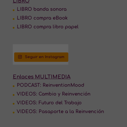
LIBRO
LIBRO banda sonora
LIBRO compra eBook
LIBRO compra libro papel
Seguir en Instagram
Enlaces MULTIMEDIA
PODCAST: ReinventionMood
VIDEOS: Cambio y Reinvención
VIDEOS: Futuro del Trabajo
VIDEOS: Pasaporte a la Reinvención