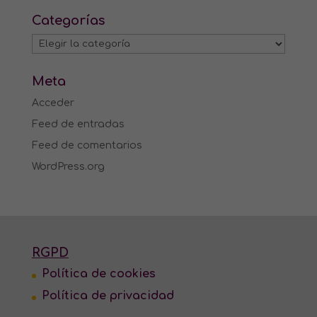
Categorías
Categorías
Meta
Acceder
Feed de entradas
Feed de comentarios
WordPress.org
RGPD
Política de cookies
Política de privacidad