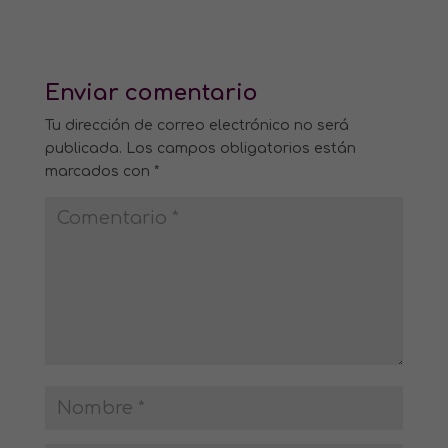
Enviar comentario
Tu dirección de correo electrónico no será
publicada.
Los campos obligatorios están
marcados con
*